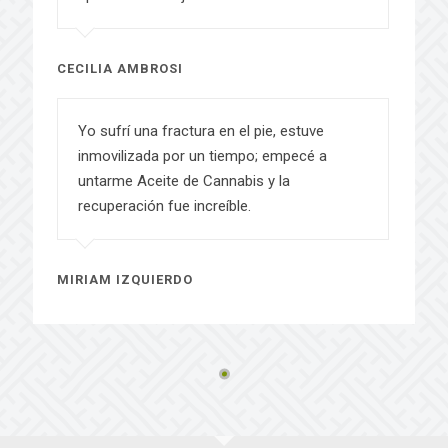
CECILIA AMBROSI
Yo sufrí una fractura en el pie, estuve
inmovilizada por un tiempo; empecé a
untarme Aceite de Cannabis y la
recuperación fue increíble.
MIRIAM IZQUIERDO