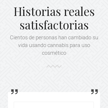
Historias reales
satisfactorias
Cientos de personas han cambiado su
vida usando cannabis para uso
cosmético