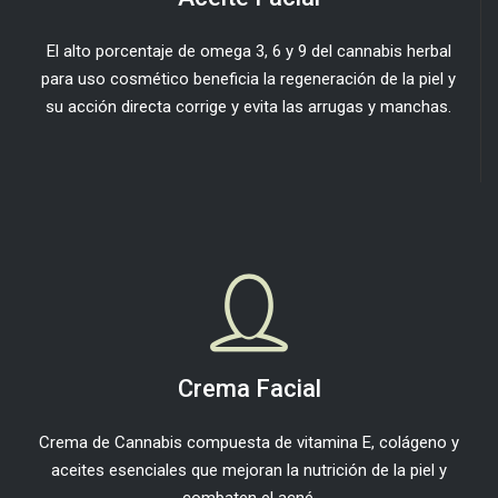
El alto porcentaje de omega 3, 6 y 9 del cannabis herbal
para uso cosmético beneficia la regeneración de la piel y
su acción directa corrige y evita las arrugas y manchas.
Crema Facial
Crema de Cannabis compuesta de vitamina E, colágeno y
aceites esenciales que mejoran la nutrición de la piel y