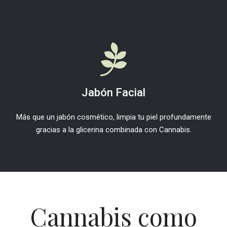
Jabón Facial
Más que un jabón cosmético, limpia tu piel profundamente
gracias a la glicerina combinada con Cannabis.
Cannabis como