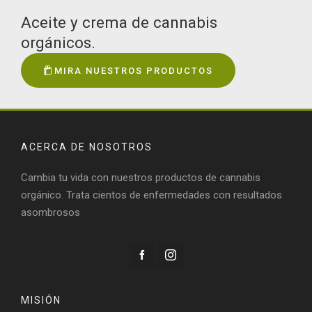
Aceite y crema de cannabis
orgánicos.
MIRA NUESTROS PRODUCTOS
ACERCA DE NOSOTROS
Cambia tu vida con nuestros productos de cannabis
orgánico. Trata cientos de enfermedades con resultados
asombrosos
MISIÓN