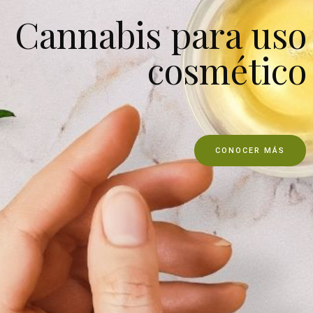
Cannabis para uso
cosmético
CONOCER MÁS