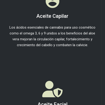
Aceite Capilar
Los ácidos esenciales de cannabis para uso cosmético
como el omega 3, 6 y 9 unidos a los beneficios del aloe
vera mejoran la circulación capilar, fortalecimiento y
crecimiento del cabello y combaten la calvicie.
Aceite Facial