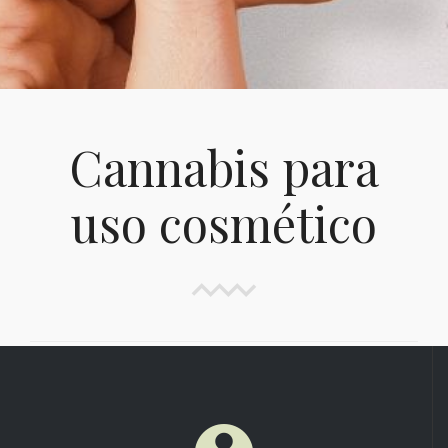
Cannabis para
uso cosmético