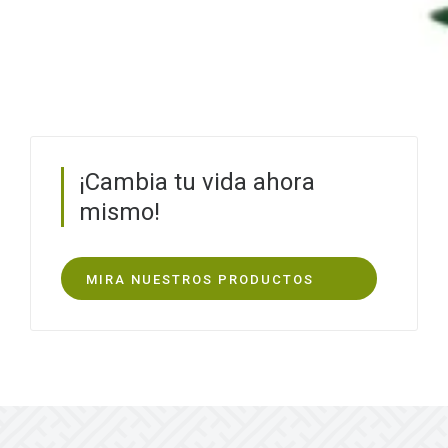
¡Cambia tu vida ahora
mismo!
MIRA NUESTROS PRODUCTOS