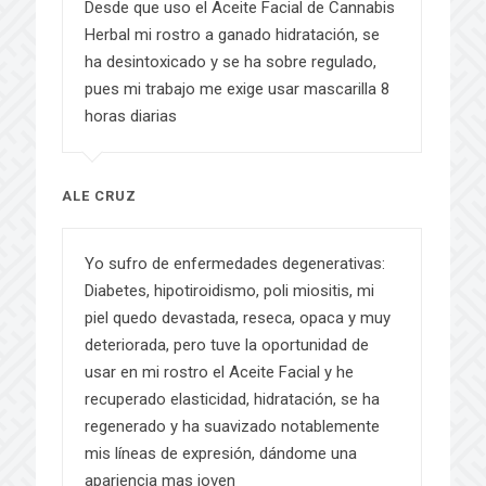
Desde que uso el Aceite Facial de Cannabis
Herbal mi rostro a ganado hidratación, se
ha desintoxicado y se ha sobre regulado,
pues mi trabajo me exige usar mascarilla 8
horas diarias
ALE CRUZ
Yo sufro de enfermedades degenerativas:
Diabetes, hipotiroidismo, poli miositis, mi
piel quedo devastada, reseca, opaca y muy
deteriorada, pero tuve la oportunidad de
usar en mi rostro el Aceite Facial y he
recuperado elasticidad, hidratación, se ha
regenerado y ha suavizado notablemente
mis líneas de expresión, dándome una
apariencia mas joven