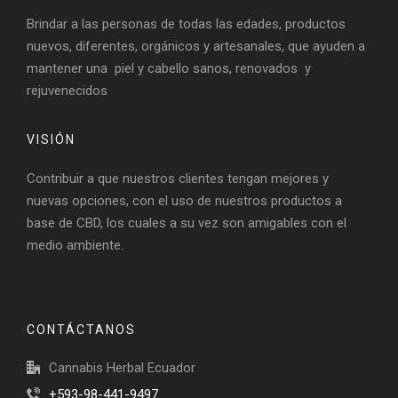
Brindar a las personas de todas las edades, productos
nuevos, diferentes, orgánicos y artesanales, que ayuden a
mantener una piel y cabello sanos, renovados y
rejuvenecidos
VISIÓN
Contribuir a que nuestros clientes tengan mejores y
nuevas opciones, con el uso de nuestros productos a
base de CBD, los cuales a su vez son amigables con el
medio ambiente.
CONTÁCTANOS
Cannabis Herbal Ecuador
+593-98-441-9497