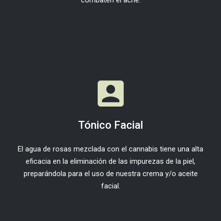
combaten el acné.
Tónico Facial
El agua de rosas mezclada con el cannabis tiene una alta
eficacia en la eliminación de las impurezas de la piel,
preparándola para el uso de nuestra crema y/o aceite
facial.