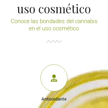
uso cosmético
Conoce las bondades del cannabis
en el uso cosmético
Antioxidante