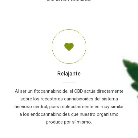
Relajante
Al ser un fitocannabinoide, el CBD actúa directamente
sobre los receptores cannabinoides del sistema
nervioso central, pues molecularmente es muy similar
a los endocannabinoides que nuestro organismo
produce por sí mismo.