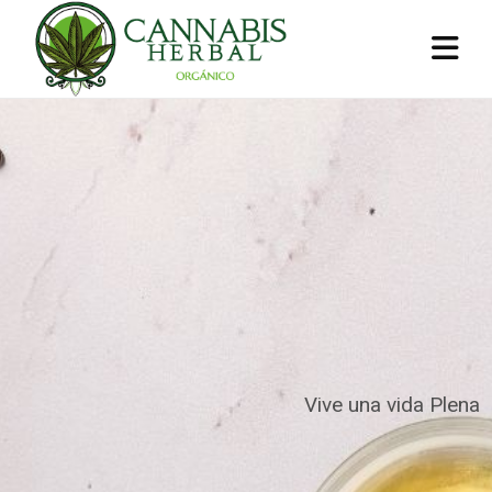
Vive una vida Plena