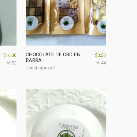
CHOCOLATE DE CBD EN
$
16,00
$
3,50
BARRA
53
44
Uncategorized