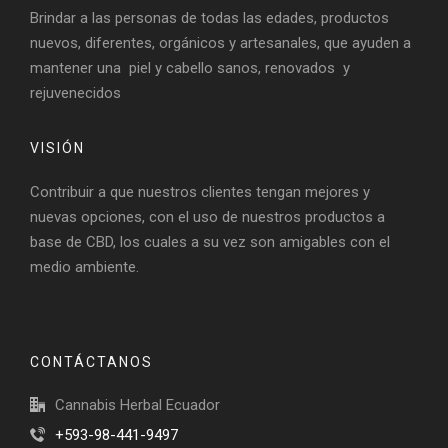
Brindar a las personas de todas las edades, productos
nuevos, diferentes, orgánicos y artesanales, que ayuden a
mantener una piel y cabello sanos, renovados y
rejuvenecidos
VISIÓN
Contribuir a que nuestros clientes tengan mejores y
nuevas opciones, con el uso de nuestros productos a
base de CBD, los cuales a su vez son amigables con el
medio ambiente.
CONTÁCTANOS
Cannabis Herbal Ecuador
+593-98-441-9497