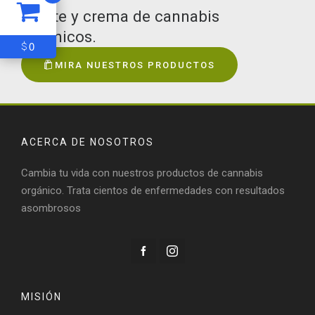
Aceite y crema de cannabis
orgánicos.
0
$
MIRA NUESTROS PRODUCTOS
ACERCA DE NOSOTROS
Cambia tu vida con nuestros productos de cannabis
orgánico. Trata cientos de enfermedades con resultados
asombrosos
MISIÓN