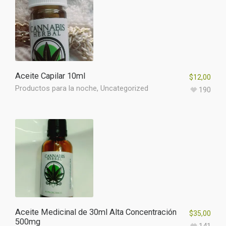
Aceite Capilar 10ml
$
12,00
Productos para la noche
,
Uncategorized
190
Aceite Medicinal de 30ml Alta Concentración
$
35,00
500mg