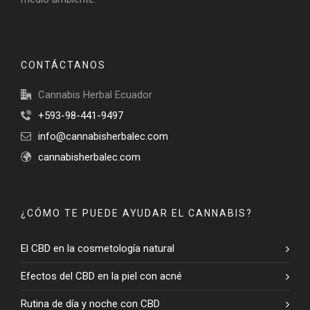
CONTÁCTANOS
Cannabis Herbal Ecuador
+593-98-441-9497
info@cannabisherbalec.com
cannabisherbalec.com
¿CÓMO TE PUEDE AYUDAR EL CANNABIS?
El CBD en la cosmetología natural
Efectos del CBD en la piel con acné
Rutina de día y noche con CBD