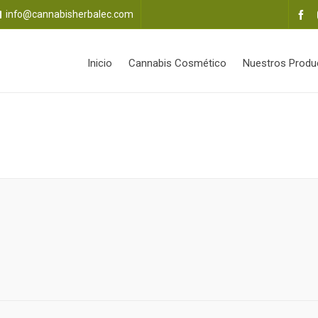
info@cannabisherbalec.com
Inicio
Cannabis Cosmético
Nuestros Produ