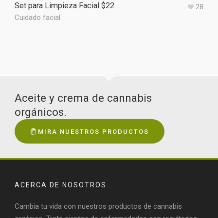
Set para Limpieza Facial $22
28
Cuidado facial
Aceite y crema de cannabis
orgánicos.
MIRA NUESTROS PRODUCTOS
ACERCA DE NOSOTROS
Cambia tu vida con nuestros productos de cannabis