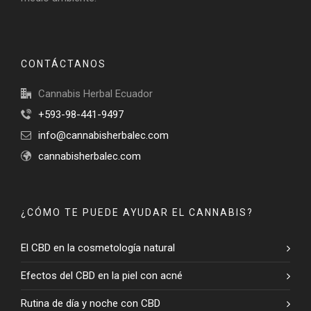
CONTÁCTANOS
Cannabis Herbal Ecuador
+593-98-441-9497
info@cannabisherbalec.com
cannabisherbalec.com
¿CÓMO TE PUEDE AYUDAR EL CANNABIS?
El CBD en la cosmetología natural
Efectos del CBD en la piel con acné
Rutina de día y noche con CBD