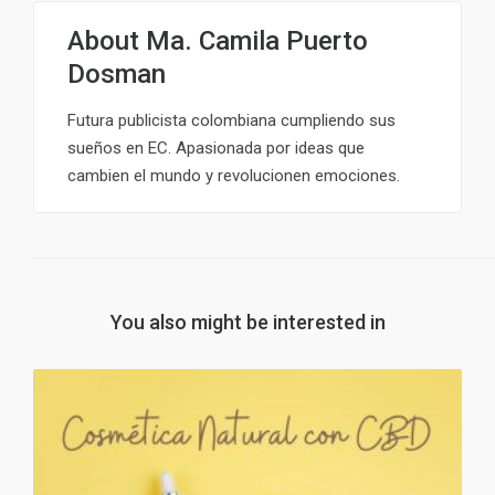
About
Ma. Camila Puerto
Dosman
Futura publicista colombiana cumpliendo sus
sueños en EC. Apasionada por ideas que
cambien el mundo y revolucionen emociones.
You also might be interested in