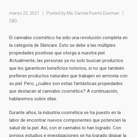
marzo 25, 2021
Posted by
Ma. Camila Puerto Dosman
CBD
El cannabis cosmético ha sido una revolución completa en
la categoría de Skincare. Esto se debe a las múltiples
propiedades positivas que otorga a nuestra piel.
Actualmente, las personas ya no solo buscan productos
que les garanticen beneficios notorios, si no que también
prefieren productos naturales que trabajen en armonía con
su piel. Pero, ¿cuáles son estas fantásticas propiedades
que destacan al cannabis cosmético? A continuación,
hablaremos sobre ellas.
Durante años, la industria cosmética se ha puesto en la
labor de encontrar nuevos componentes que potencien la
salud de la piel. Así, con el cannabis lo han logrado. Con
previos estudios e investigaciones se ha logrado disipar la