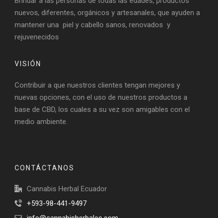
Brindar a las personas de todas las edades, productos
nuevos, diferentes, orgánicos y artesanales, que ayuden a
mantener una piel y cabello sanos, renovados y
rejuvenecidos
VISIÓN
Contribuir a que nuestros clientes tengan mejores y
nuevas opciones, con el uso de nuestros productos a
base de CBD, los cuales a su vez son amigables con el
medio ambiente.
CONTÁCTANOS
Cannabis Herbal Ecuador
+593-98-441-9497