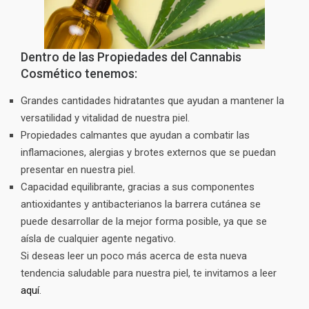
Dentro de las Propiedades del Cannabis
Cosmético tenemos:
Grandes cantidades hidratantes que ayudan a mantener la
versatilidad y vitalidad de nuestra piel.
Propiedades calmantes que ayudan a combatir las
inflamaciones, alergias y brotes externos que se puedan
presentar en nuestra piel.
Capacidad equilibrante, gracias a sus componentes
antioxidantes y antibacterianos la barrera cutánea se
puede desarrollar de la mejor forma posible, ya que se
aísla de cualquier agente negativo.
Si deseas leer un poco más acerca de esta nueva
tendencia saludable para nuestra piel, te invitamos a leer
aquí
.