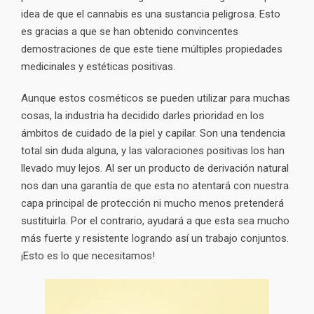
idea de que el cannabis es una sustancia peligrosa. Esto
es gracias a que se han obtenido convincentes
demostraciones de que este tiene múltiples propiedades
medicinales y estéticas positivas.
Aunque estos cosméticos se pueden utilizar para muchas
cosas, la industria ha decidido darles prioridad en los
ámbitos de cuidado de la piel y capilar. Son una tendencia
total sin duda alguna, y las valoraciones positivas los han
llevado muy lejos. Al ser un producto de derivación natural
nos dan una garantía de que esta no atentará con nuestra
capa principal de protección ni mucho menos pretenderá
sustituirla. Por el contrario, ayudará a que esta sea mucho
más fuerte y resistente logrando así un trabajo conjuntos.
¡Esto es lo que necesitamos!