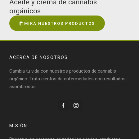
Aceite y crema de cannabis
orgánicos.
MIRA NUESTROS PRODUCTOS
ACERCA DE NOSOTROS
Cambia tu vida con nuestros productos de cannabis
orgánico. Trata cientos de enfermedades con resultados
asombrosos
MISIÓN