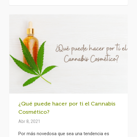
¿Qué puede hacer por ti el Cannabis
Cosmético?
Abr 8, 2021
Por más novedosa que sea una tendencia es