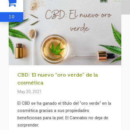
0
$
CBD: El nuevo “oro verde” de la
cosmética
May 20, 2021
El CBD se ha ganado el título del "oro verde" en la
cosmética gracias a sus propiedades
beneficiosas para la piel. El Cannabis no deja de
sorprender.