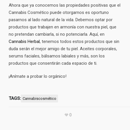
Ahora que ya conocemos las propiedades positivas que el
Cannabis Cosmético puede otorgarnos es oportuno
pasarnos al lado natural de la vida. Debemos optar por
productos que trabajen en armonía con nuestra piel, que
no pretendan cambiarla, si no potenciarla. Aquí, en
Cannabis Herbal
, tenemos todos estos productos que sin
duda serán el mejor amigo de tu piel. Aceites corporales,
serums faciales, bálsamos labiales y más, son los
productos que consentirán cada espacio de ti.
¡Anímate a probar lo orgánico!
TAGS:
Cannabiscosmético
0