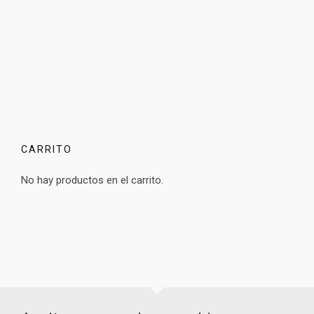
CARRITO
No hay productos en el carrito.