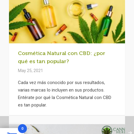
Cosmética Natural con CBD: ¿por
qué es tan popular?
May 25, 2021
Cada vez más conocido por sus resultados,
varias marcas lo incluyen en sus productos.
Entérate por qué la Cosmética Natural con CBD
es tan popular.
0