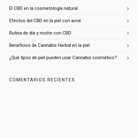
El CBD en la cosmetología natural
Efectos del CBD en la piel con acné
Rutina de día y noche con CBD
Beneficios de Cannabis Herbal en la piel
¿Qué tipos de piel pueden usar Cannabis cosmético?
COMENTARIOS RECIENTES