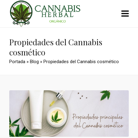
Propiedades del Cannabis
cosmético
Portada
»
Blog
»
Propiedades del Cannabis cosmético