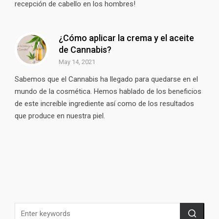
recepción de cabello en los hombres!
¿Cómo aplicar la crema y el aceite
de Cannabis?
May 14, 2021
Sabemos que el Cannabis ha llegado para quedarse en el
mundo de la cosmética. Hemos hablado de los beneficios
de este increíble ingrediente así como de los resultados
que produce en nuestra piel.