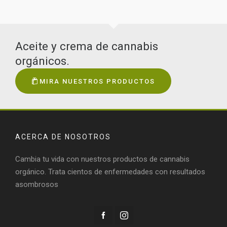
Aceite y crema de cannabis
orgánicos.
MIRA NUESTROS PRODUCTOS
ACERCA DE NOSOTROS
Cambia tu vida con nuestros productos de cannabis
orgánico. Trata cientos de enfermedades con resultados
asombrosos