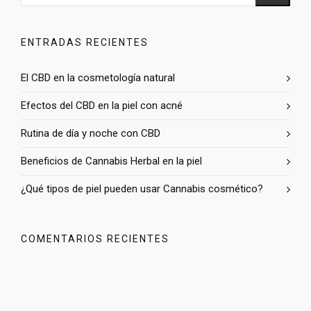
ENTRADAS RECIENTES
El CBD en la cosmetología natural
Efectos del CBD en la piel con acné
Rutina de día y noche con CBD
Beneficios de Cannabis Herbal en la piel
¿Qué tipos de piel pueden usar Cannabis cosmético?
COMENTARIOS RECIENTES