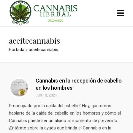
aceitecannabis
Portada
»
aceitecannabis
Cannabis en la recepción de cabello
en los hombres
Jun 10, 2021
Preocupado por la caída del cabello? Hoy, queremos
hablarte de la caída del cabello en los hombres y cómo el
Cannabis puede ser un aliado al momento de prevenirlo.
¡Entérate sobre la ayuda que brinda el Cannabis en la