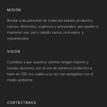
MISIÓN
Brindar a las personas de todas las edades, productos
nuevos, diferentes, orgánicos y artesanales, que ayuden a
mantener una piel y cabello sanos, renovados y
rejuvenecidos
VISIÓN
Contribuir a que nuestros clientes tengan mejores y
nuevas opciones, con el uso de nuestros productos a
base de CBD, los cuales a su vez son amigables con el
medio ambiente.
CONTÁCTANOS