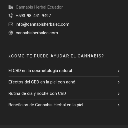
Cannabis Herbal Ecuador
+593-98-441-9497
info@cannabisherbalec.com
cannabisherbalec.com
¿CÓMO TE PUEDE AYUDAR EL CANNABIS?
El CBD en la cosmetología natural
Efectos del CBD en la piel con acné
Rutina de día y noche con CBD
Beneficios de Cannabis Herbal en la piel