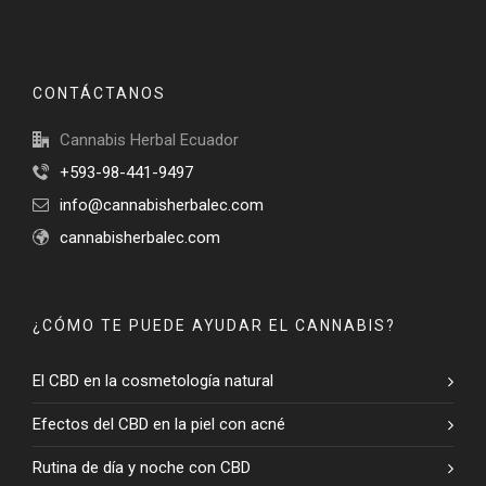
CONTÁCTANOS
Cannabis Herbal Ecuador
+593-98-441-9497
info@cannabisherbalec.com
cannabisherbalec.com
¿CÓMO TE PUEDE AYUDAR EL CANNABIS?
El CBD en la cosmetología natural
Efectos del CBD en la piel con acné
Rutina de día y noche con CBD