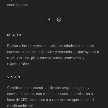
asombrosos
MISIÓN
Brindar a las personas de todas las edades, productos
nuevos, diferentes, orgánicos y artesanales, que ayuden a
mantener una piel y cabello sanos, renovados y
rejuvenecidos
VISIÓN
Contribuir a que nuestros clientes tengan mejores y
nuevas opciones, con el uso de nuestros productos a
base de CBD, los cuales a su vez son amigables con el
medio ambiente.