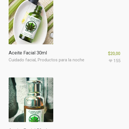
Aceite Facial 30ml
$
20,00
Cuidado facial
,
Productos para la noche
155