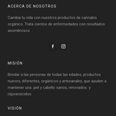
ACERCA DE NOSOTROS
Cambia tu vida con nuestros productos de cannabis
orgánico. Trata cientos de enfermedades con resultados
asombrosos
MISIÓN
Brindar a las personas de todas las edades, productos
nuevos, diferentes, orgánicos y artesanales, que ayuden a
mantener una piel y cabello sanos, renovados y
rejuvenecidos
VISIÓN