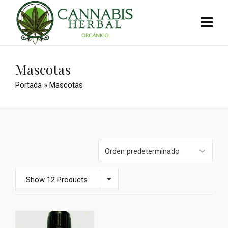
Mascotas
Portada
»
Mascotas
Show 12 Products