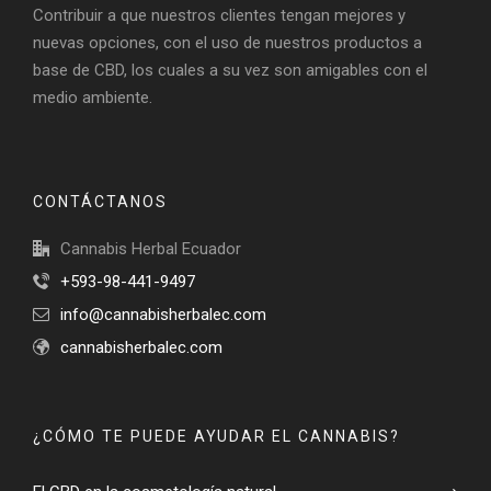
Contribuir a que nuestros clientes tengan mejores y
nuevas opciones, con el uso de nuestros productos a
base de CBD, los cuales a su vez son amigables con el
medio ambiente.
CONTÁCTANOS
Cannabis Herbal Ecuador
+593-98-441-9497
info@cannabisherbalec.com
cannabisherbalec.com
¿CÓMO TE PUEDE AYUDAR EL CANNABIS?