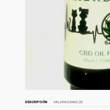
DESCRIPCIÓN
VALORACIONES (0)