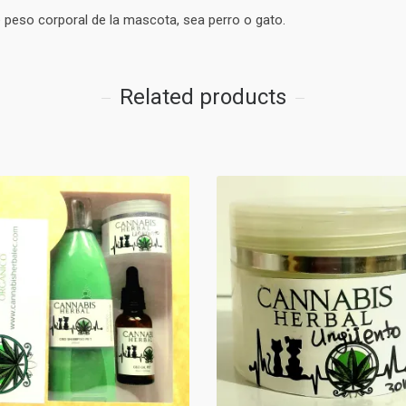
 peso corporal de la mascota, sea perro o gato.
Related products